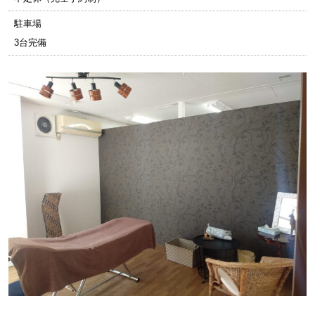
駐車場
3台完備