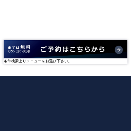
条件検索よりメニューをお選び下さい。