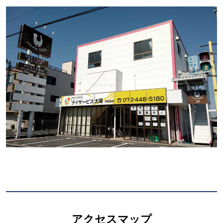
アクセスマップ